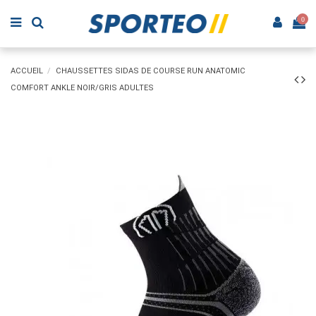
0
ACCUEIL
CHAUSSETTES SIDAS DE COURSE RUN ANATOMIC
COMFORT ANKLE NOIR/GRIS ADULTES