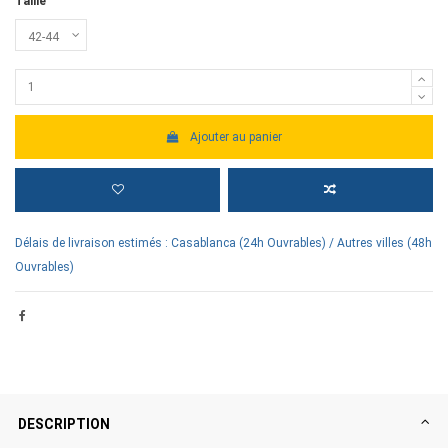
Taille
Ajouter au panier
Délais de livraison estimés : Casablanca (24h Ouvrables) / Autres villes (48h
Ouvrables)
DESCRIPTION