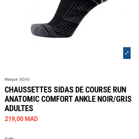
Marque:
SIDAS
CHAUSSETTES SIDAS DE COURSE RUN
ANATOMIC COMFORT ANKLE NOIR/GRIS
ADULTES
219,00 MAD