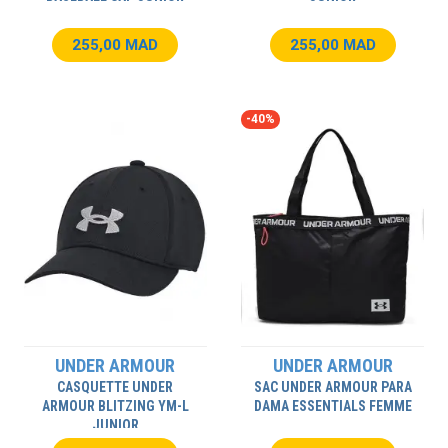
255,00 MAD
255,00 MAD
-40%
UNDER ARMOUR
UNDER ARMOUR
CASQUETTE UNDER
SAC UNDER ARMOUR PARA
ARMOUR BLITZING YM-L
DAMA ESSENTIALS FEMME
JUNIOR