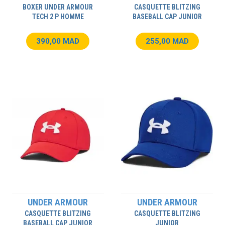
BOXER UNDER ARMOUR
CASQUETTE BLITZING
TECH 2 P HOMME
BASEBALL CAP JUNIOR
390,00 MAD
255,00 MAD
UNDER ARMOUR
UNDER ARMOUR
CASQUETTE BLITZING
CASQUETTE BLITZING
BASEBALL CAP JUNIOR
JUNIOR