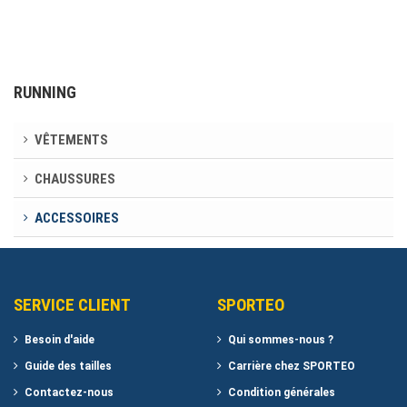
RUNNING
VÊTEMENTS
CHAUSSURES
ACCESSOIRES
SERVICE CLIENT
SPORTEO
Besoin d'aide
Qui sommes-nous ?
Guide des tailles
Carrière chez SPORTEO
Contactez-nous
Condition générales