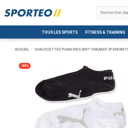
TOUS LES SPORTS
FITNESS & TRAINING
ACCUEIL
CHAUSSETTES PUMA KIDS BWT SNEAKER 3P ENFANT
-30%