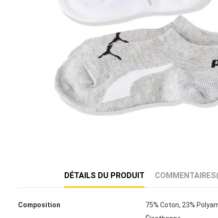
DÉTAILS DU PRODUIT
COMMENTAIRES
Composition
75% Coton, 23% Polyam