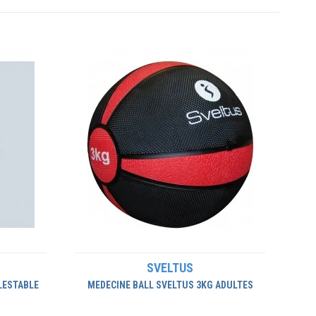
SVELTUS
LESTABLE
MEDECINE BALL SVELTUS 3KG ADULTES