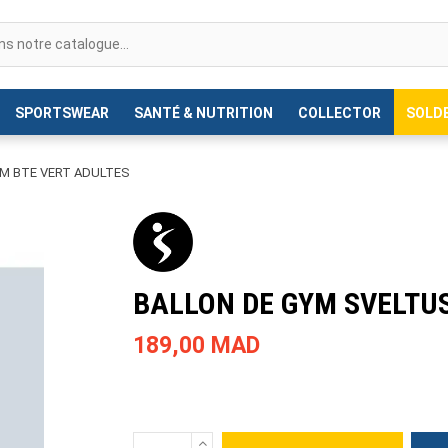
SPORTSWEAR
SANTÉ & NUTRITION
COLLECTOR
SOLD
M BTE VERT ADULTES
BALLON DE GYM SVELTUS
189,00 MAD