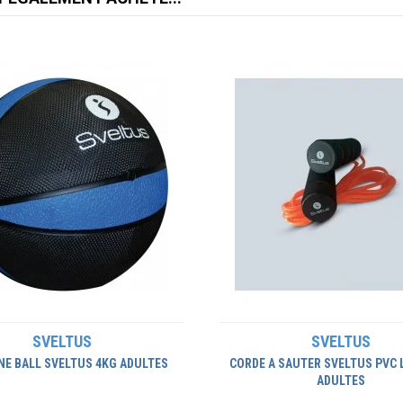
SVELTUS
SVELTUS
NE BALL SVELTUS 4KG ADULTES
CORDE A SAUTER SVELTUS PVC 
ADULTES