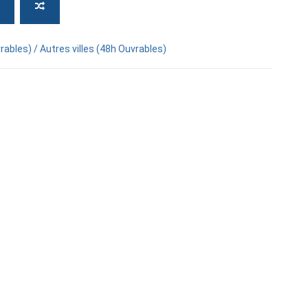
rables) / Autres villes (48h Ouvrables)