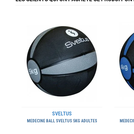
SVELTUS
MEDECINE BALL SVELTUS 5KG ADULTES
MEDECI