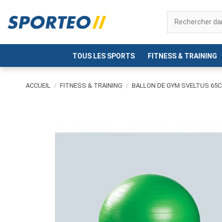
TOUS LES SPORTS
FITNESS & TRAINING
ACCUEIL
FITNESS & TRAINING
BALLON DE GYM SVELTUS 65C