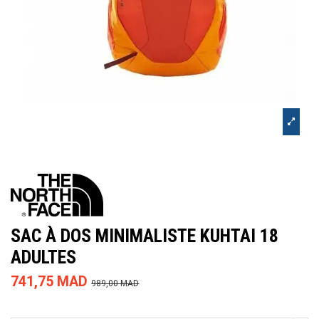
SAC À DOS MINIMALISTE KUHTAI 18
ADULTES
741,75 MAD
989,00 MAD