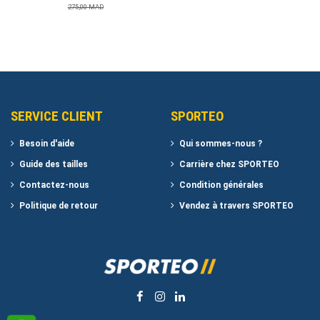
275,00 MAD
SERVICE CLIENT
SPORTEO
Besoin d'aide
Qui sommes-nous ?
Guide des tailles
Carrière chez SPORTEO
Contactez-nous
Condition générales
Politique de retour
Vendez à travers SPORTEO