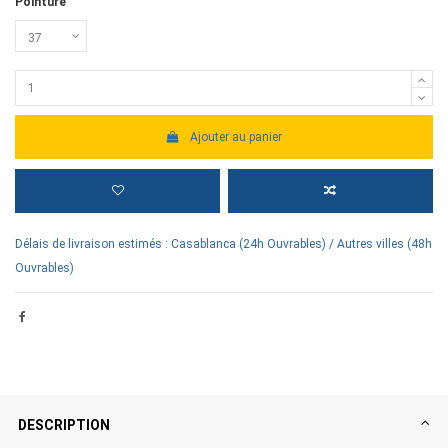
Pointure
Ajouter au panier
Délais de livraison estimés : Casablanca (24h Ouvrables) / Autres villes (48h
Ouvrables)
DESCRIPTION