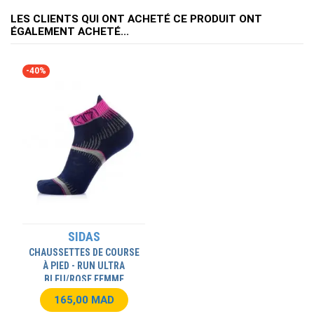
LES CLIENTS QUI ONT ACHETÉ CE PRODUIT ONT
ÉGALEMENT ACHETÉ...
-40%
SIDAS
CHAUSSETTES DE COURSE
À PIED - RUN ULTRA
BLEU/ROSE FEMME
165,00 MAD