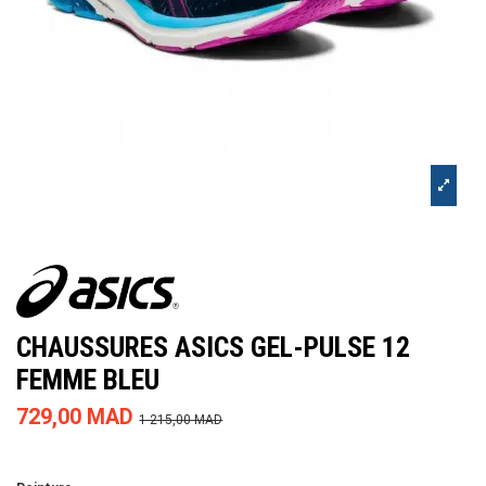
CHAUSSURES ASICS GEL-PULSE 12
FEMME BLEU
729,00 MAD
1 215,00 MAD