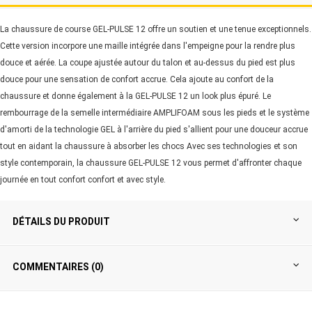
La chaussure de course GEL-PULSE 12 offre un soutien et une tenue exceptionnels.
Cette version incorpore une maille intégrée dans l'empeigne pour la rendre plus
douce et aérée. La coupe ajustée autour du talon et au-dessus du pied est plus
douce pour une sensation de confort accrue. Cela ajoute au confort de la
chaussure et donne également à la GEL-PULSE 12 un look plus épuré. Le
rembourrage de la semelle intermédiaire AMPLIFOAM sous les pieds et le système
d'amorti de la technologie GEL à l'arrière du pied s'allient pour une douceur accrue
tout en aidant la chaussure à absorber les chocs Avec ses technologies et son
style contemporain, la chaussure GEL-PULSE 12 vous permet d'affronter chaque
journée en tout confort confort et avec style.
DÉTAILS DU PRODUIT
COMMENTAIRES (0)