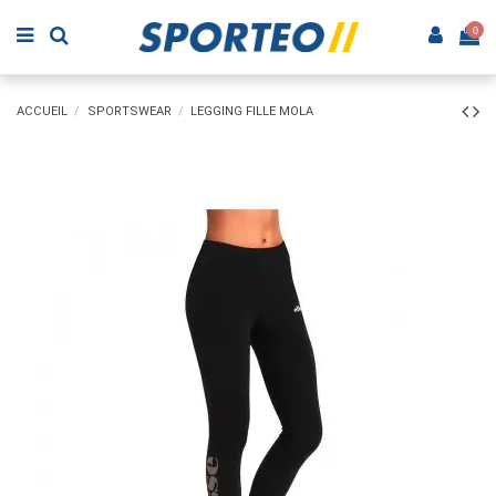
0
ACCUEIL
SPORTSWEAR
LEGGING FILLE MOLA