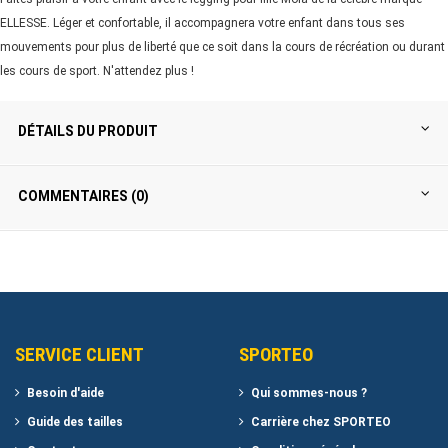
ELLESSE. Léger et confortable, il accompagnera votre enfant dans tous ses
mouvements pour plus de liberté que ce soit dans la cours de récréation ou durant
les cours de sport. N'attendez plus !
DÉTAILS DU PRODUIT
COMMENTAIRES (0)
SERVICE CLIENT
SPORTEO
Besoin d'aide
Qui sommes-nous ?
Guide des tailles
Carrière chez SPORTEO