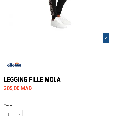
LEGGING FILLE MOLA
305,00 MAD
Taille