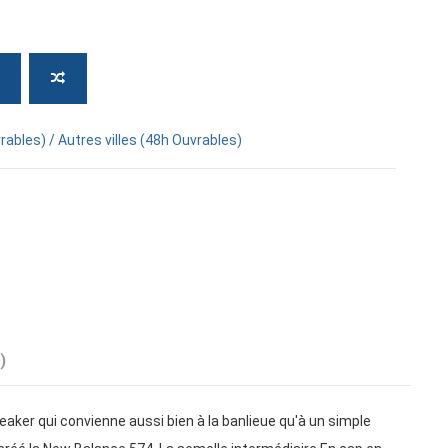
rables) / Autres villes (48h Ouvrables)
)
ker qui convienne aussi bien à la banlieue qu'à un simple