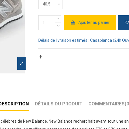
Ajouter au panier
Délais de livraison estimés : Casablanca (24h Ouv
DESCRIPTION
DÉTAILS DU PRODUIT
COMMENTAIRES
(0
célèbres de New Balance. New Balance recherchait avant tout une snea