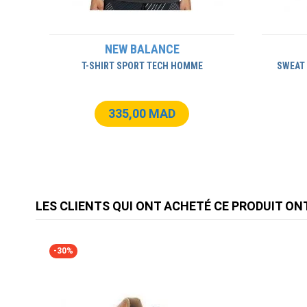
NEW BALANCE
T-SHIRT SPORT TECH HOMME
SWEAT 
335,00 MAD
LES CLIENTS QUI ONT ACHETÉ CE PRODUIT ON
-30%