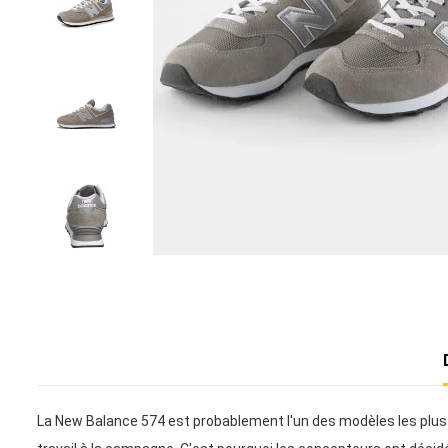
La New Balance 574 est probablement l'un des modèles les plus 