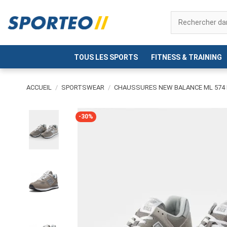
TOUS LES SPORTS
FITNESS & TRAINING
ACCUEIL
SPORTSWEAR
CHAUSSURES NEW BALANCE ML 574
-30%