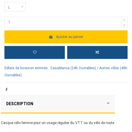
Ajouter au panier
Délais de livraison estimés : Casablanca (24h Ouvrables) / Autres villes (48h
Ouvrables)
DESCRIPTION
Casque vélo femme pour un usage régulier du VTT ou du vélo de route.