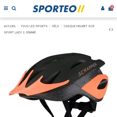
0
ACCUEIL
TOUS LES SPORTS
VÉLO
CASQUE HELMET SCR
SPORT LADY 2. FEMME