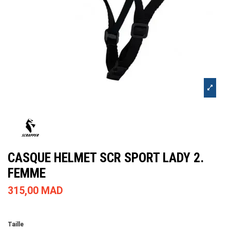
CASQUE HELMET SCR SPORT LADY 2.
FEMME
315,00 MAD
Taille