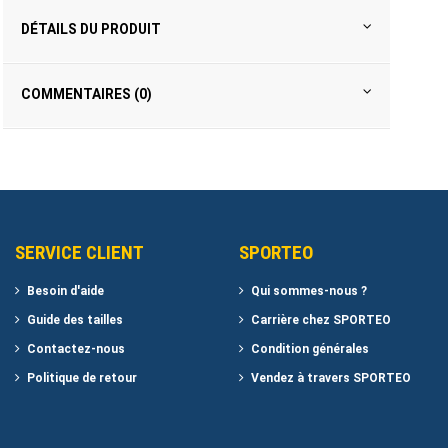
DÉTAILS DU PRODUIT
COMMENTAIRES (0)
SERVICE CLIENT
SPORTEO
Besoin d'aide
Qui sommes-nous ?
Guide des tailles
Carrière chez SPORTEO
Contactez-nous
Condition générales
Politique de retour
Vendez à travers SPORTEO