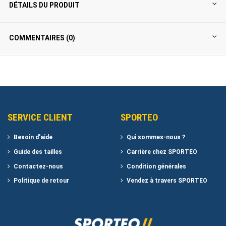
DÉTAILS DU PRODUIT
COMMENTAIRES (0)
SERVICE CLIENT
SPORTEO
Besoin d'aide
Qui sommes-nous ?
Guide des tailles
Carrière chez SPORTEO
Contactez-nous
Condition générales
Politique de retour
Vendez à travers SPORTEO