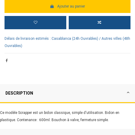
Ajouter au panier
Délais de livraison estimés : Casablanca (24h Ouvrables) / Autres villes (48h
Ouvrables)
DESCRIPTION
Ce modèle Scrapper est un bidon classique, simple d'utilisation. Bidon en
plastique. Contenance : 600ml. Bouchon à valve, fermeture simple.