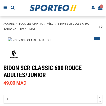
0
ACCUEIL
TOUS LES SPORTS
VÉLO
BIDON SCR CLASSIC 600
ROUGE ADULTES/JUNIOR
BIDON SCR CLASSIC 600 ROUGE
ADULTES/JUNIOR
49,00 MAD